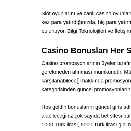
Slot oyunlarını ve canlı casino oyunları
kez para yatırdığınızda, hiç para yatı
bulunuyor. Bilgi Teknolojileri ve İleti
Casino Bonusları Her S
Casino promosyonlarının üyeler tarafın
gerekmeden alınması mümkündür. Müşter
karşılanabileceği hakkında promosyonla
kategorisinden güncel promosyonların g
Hoş geldin bonuslarını güncel giriş adr
alabileceğiniz çok sayıda bet sitesi bu
1000 Türk lirası, 5000 Türk lirası gib