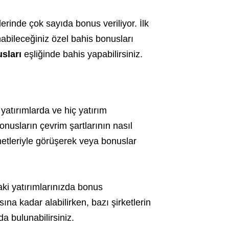
lerinde çok sayıda bonus veriliyor. İlk
abileceğiniz özel bahis bonusları
sları
eşliğinde bahis yapabilirsiniz.
yatırımlarda ve hiç yatırım
usların çevrim şartlarının nasıl
metleriyle görüşerek veya bonuslar
aki yatırımlarınızda bonus
ına kadar alabilirken, bazı şirketlerin
a bulunabilirsiniz.