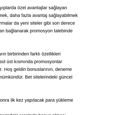
yıplarda özel avantajlar sağlayan
lmek, daha fazla avantaj sağlayabilmek
rmalar da yeni siteler gibi son derece
cıdan bağlanarak promosyon talebinde
 birbirinden farklı özellikleri
sol üst kısmında promosyonlar
niz. Hoş geldin bonuslarının, deneme
 mümkündür. Bet sitelerindeki güncel
sonra ilk kez yapılacak para yükleme