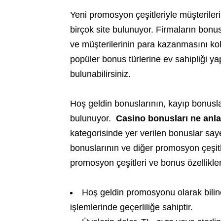
Yeni promosyon çeşitleriyle müşterile
birçok site bulunuyor. Firmaların bonu
ve müşterilerinin para kazanmasını kola
popüler bonus türlerine ev sahipliği y
bulunabilirsiniz.
Hoş geldin bonuslarının, kayıp bonuslar
bulunuyor.
Casino bonusları ne anl
kategorisinde yer verilen bonuslar say
bonuslarının ve diğer promosyon çeşitl
promosyon çeşitleri ve bonus özellikler
Hoş geldin promosyonu olarak bilin
işlemlerinde geçerliliğe sahiptir.