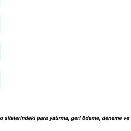
no sitelerindeki para yatırma, geri ödeme, deneme ve