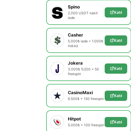
Spino
Katıl
2.000 USDT nakit
iade
Casher
Katıl
5.000₺ iade + 1.000₺
risksiz
Jokera
Katıl
3.000₺ %200 + 50
freespin
CasinoMaxi
Katıl
6.500₺ + 150 freespin
Hitpot
Katıl
5.000₺ + 100 freespin