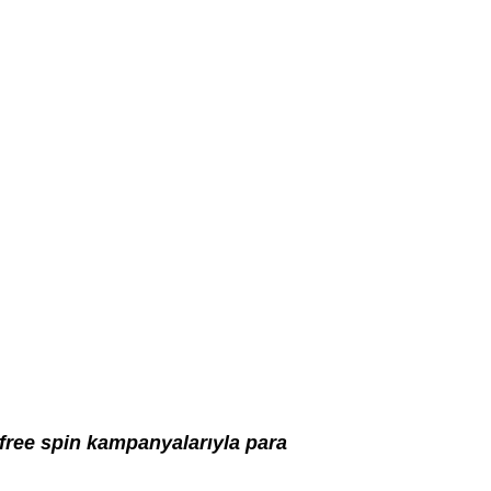
 free spin kampanyalarıyla para